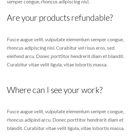
semper congue, rhoncus adipiscing nisl.
Are your products refundable?
Fusce augue velit, vulputate elementum semper congue,
rhoncus adipiscing nisl. Curabitur vel risus eros, sed
eleifend arcu. Donec porttitor hendrerit diam et blandit.
Curabitur vitae velit ligula, vitae lobortis massa.
Where can I see your work?
Fusce augue velit, vulputate elementum semper congue,
rhoncus adipind arcu. Donec porttitor hendrerit diam et
blandit. Curabitur vitae velit ligula, vitae lobortis massa.