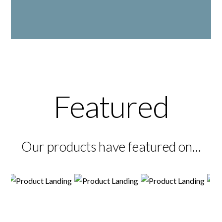
Featured
Our products have featured on…