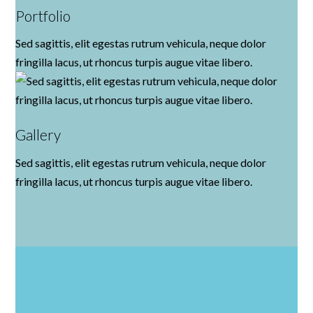
Portfolio
Sed sagittis, elit egestas rutrum vehicula, neque dolor
fringilla lacus, ut rhoncus turpis augue vitae libero.
Gallery
Sed sagittis, elit egestas rutrum vehicula, neque dolor
fringilla lacus, ut rhoncus turpis augue vitae libero.