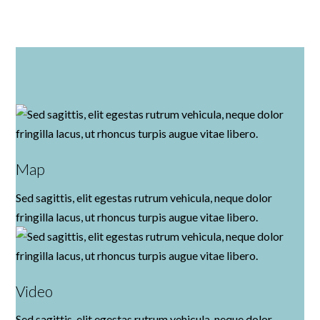
Map
Sed sagittis, elit egestas rutrum vehicula, neque dolor
fringilla lacus, ut rhoncus turpis augue vitae libero.
Video
Sed sagittis, elit egestas rutrum vehicula, neque dolor