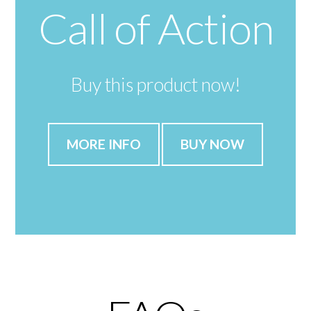
Call of Action
Buy this product now!
MORE INFO
BUY NOW