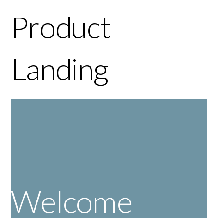
Product
Landing
Welcome