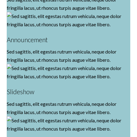
fringilla lacus, ut rhoncus turpis augue vitae libero.
Announcement
Sed sagittis, elit egestas rutrum vehicula, neque dolor
fringilla lacus, ut rhoncus turpis augue vitae libero.
Slideshow
Sed sagittis, elit egestas rutrum vehicula, neque dolor
fringilla lacus, ut rhoncus turpis augue vitae libero.