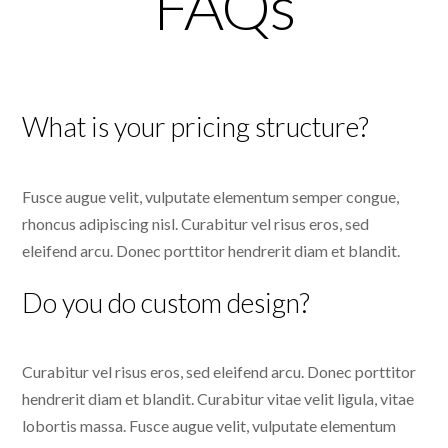
FAQs
What is your pricing structure?
Fusce augue velit, vulputate elementum semper congue,
rhoncus adipiscing nisl. Curabitur vel risus eros, sed
eleifend arcu. Donec porttitor hendrerit diam et blandit.
Do you do custom design?
Curabitur vel risus eros, sed eleifend arcu. Donec porttitor
hendrerit diam et blandit. Curabitur vitae velit ligula, vitae
lobortis massa. Fusce augue velit, vulputate elementum