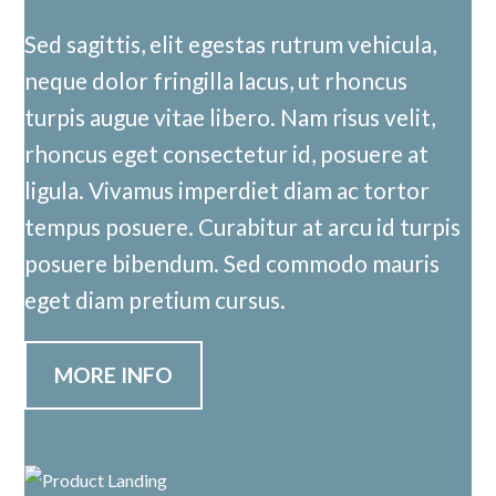
Sed sagittis, elit egestas rutrum vehicula,
neque dolor fringilla lacus, ut rhoncus
turpis augue vitae libero. Nam risus velit,
rhoncus eget consectetur id, posuere at
ligula. Vivamus imperdiet diam ac tortor
tempus posuere. Curabitur at arcu id turpis
posuere bibendum. Sed commodo mauris
eget diam pretium cursus.
MORE INFO