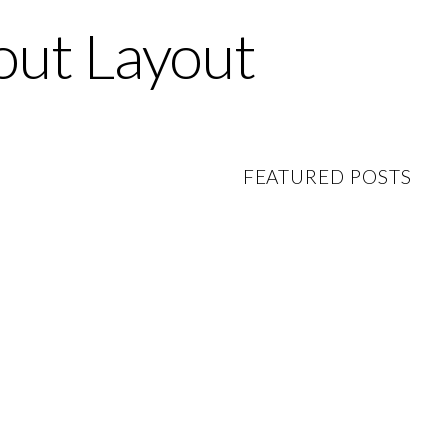
out Layout
FEATURED POSTS