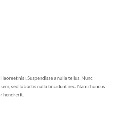
 laoreet nisi. Suspendisse a nulla tellus. Nunc
sem, sed lobortis nulla tincidunt nec. Nam rhoncus
r hendrerit.