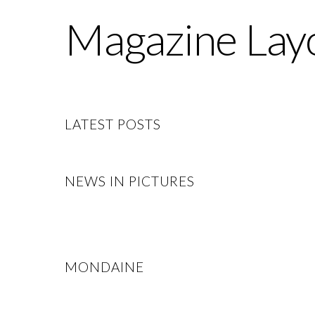
Magazine Lay
LATEST POSTS
NEWS IN PICTURES
MONDAINE